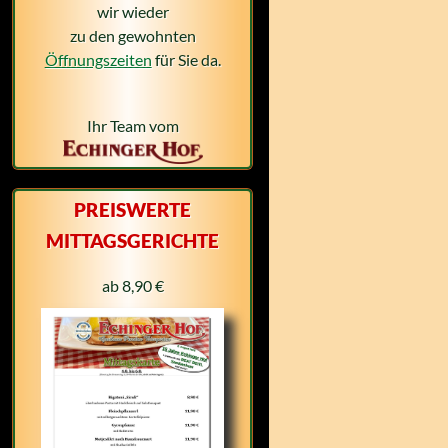
wir wieder
zu den gewohnten
Öffnungszeiten
für Sie da.
Ihr Team vom
PREISWERTE
MITTAGSGERICHTE
ab 8,90 €