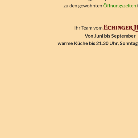
zu den gewohnten
Öffnungszeiten
Ihr Team vom
Von Juni bis September
warme Küche bis 21.30 Uhr, Sonntags