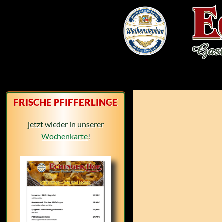
Suchen
FRISCHE PFIFFERLINGE
jetzt wieder in unserer
Wochenkarte
!