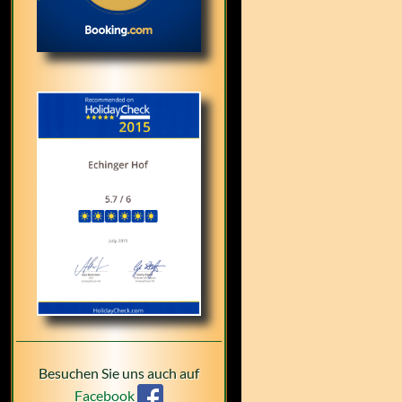
Besuchen Sie uns auch auf
Facebook