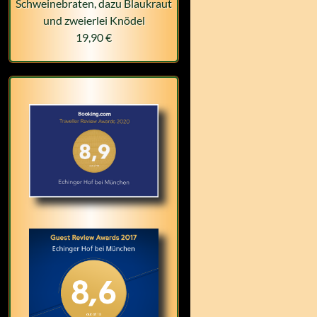
Schweinebraten, dazu Blaukraut
und zweierlei Knödel
19,90 €