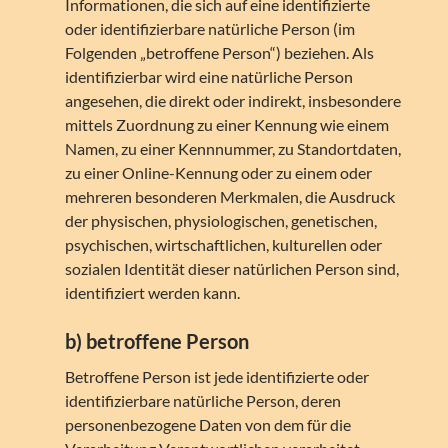
Informationen, die sich auf eine identifizierte
oder identifizierbare natürliche Person (im
Folgenden „betroffene Person“) beziehen. Als
identifizierbar wird eine natürliche Person
angesehen, die direkt oder indirekt, insbesondere
mittels Zuordnung zu einer Kennung wie einem
Namen, zu einer Kennnummer, zu Standortdaten,
zu einer Online-Kennung oder zu einem oder
mehreren besonderen Merkmalen, die Ausdruck
der physischen, physiologischen, genetischen,
psychischen, wirtschaftlichen, kulturellen oder
sozialen Identität dieser natürlichen Person sind,
identifiziert werden kann.
b) betroffene Person
Betroffene Person ist jede identifizierte oder
identifizierbare natürliche Person, deren
personenbezogene Daten von dem für die