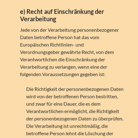
e) Recht auf Einschränkung der
Verarbeitung
Jede von der Verarbeitung personenbezogener
Daten betroffene Person hat das vom
Europäischen Richtlinien- und
Verordnungsgeber gewährte Recht, von dem
Verantwortlichen die Einschränkung der
Verarbeitung zu verlangen, wenn eine der
folgenden Voraussetzungen gegeben ist:
Die Richtigkeit der personenbezogenen Daten
wird von der betroffenen Person bestritten,
und zwar für eine Dauer, die es dem
Verantwortlichen ermöglicht, die Richtigkeit
der personenbezogenen Daten zu überprüfen.
Die Verarbeitung ist unrechtmäßig, die
betroffene Person lehnt die Löschung der