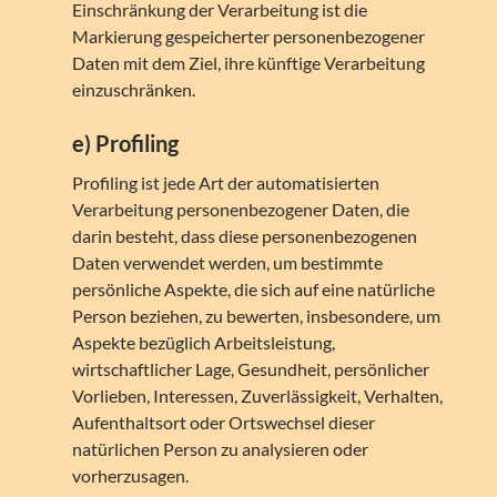
Einschränkung der Verarbeitung ist die
Markierung gespeicherter personenbezogener
Daten mit dem Ziel, ihre künftige Verarbeitung
einzuschränken.
e) Profiling
Profiling ist jede Art der automatisierten
Verarbeitung personenbezogener Daten, die
darin besteht, dass diese personenbezogenen
Daten verwendet werden, um bestimmte
persönliche Aspekte, die sich auf eine natürliche
Person beziehen, zu bewerten, insbesondere, um
Aspekte bezüglich Arbeitsleistung,
wirtschaftlicher Lage, Gesundheit, persönlicher
Vorlieben, Interessen, Zuverlässigkeit, Verhalten,
Aufenthaltsort oder Ortswechsel dieser
natürlichen Person zu analysieren oder
vorherzusagen.