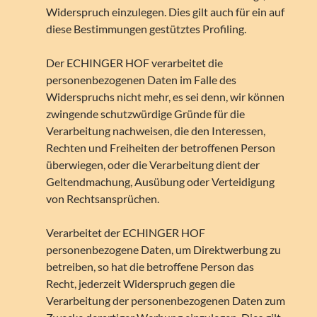
Widerspruch einzulegen. Dies gilt auch für ein auf
diese Bestimmungen gestütztes Profiling.
Der ECHINGER HOF verarbeitet die
personenbezogenen Daten im Falle des
Widerspruchs nicht mehr, es sei denn, wir können
zwingende schutzwürdige Gründe für die
Verarbeitung nachweisen, die den Interessen,
Rechten und Freiheiten der betroffenen Person
überwiegen, oder die Verarbeitung dient der
Geltendmachung, Ausübung oder Verteidigung
von Rechtsansprüchen.
Verarbeitet der ECHINGER HOF
personenbezogene Daten, um Direktwerbung zu
betreiben, so hat die betroffene Person das
Recht, jederzeit Widerspruch gegen die
Verarbeitung der personenbezogenen Daten zum