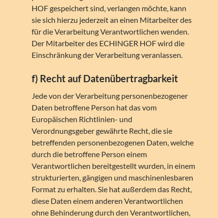
HOF gespeichert sind, verlangen möchte, kann
sie sich hierzu jederzeit an einen Mitarbeiter des
für die Verarbeitung Verantwortlichen wenden.
Der Mitarbeiter des ECHINGER HOF wird die
Einschränkung der Verarbeitung veranlassen.
f) Recht auf Datenübertragbarkeit
Jede von der Verarbeitung personenbezogener
Daten betroffene Person hat das vom
Europäischen Richtlinien- und
Verordnungsgeber gewährte Recht, die sie
betreffenden personenbezogenen Daten, welche
durch die betroffene Person einem
Verantwortlichen bereitgestellt wurden, in einem
strukturierten, gängigen und maschinenlesbaren
Format zu erhalten. Sie hat außerdem das Recht,
diese Daten einem anderen Verantwortlichen
ohne Behinderung durch den Verantwortlichen,