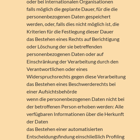
oder bei internationalen Organisationen
falls möglich die geplante Dauer, für die die
personenbezogenen Daten gespeichert
werden, oder, falls dies nicht möglich ist, die
Kriterien für die Festlegung dieser Dauer
das Bestehen eines Rechts auf Berichtigung
oder Löschung der sie betreffenden
personenbezogenen Daten oder auf
Einschränkung der Verarbeitung durch den
Verantwortlichen oder eines
Widerspruchsrechts gegen diese Verarbeitung
das Bestehen eines Beschwerderechts bei
einer Aufsichtsbehörde
wenn die personenbezogenen Daten nicht bei
der betroffenen Person erhoben werden: Alle
verfügbaren Informationen über die Herkunft
der Daten
das Bestehen einer automatisierten
Entscheidungsfindung einschließlich Profiling