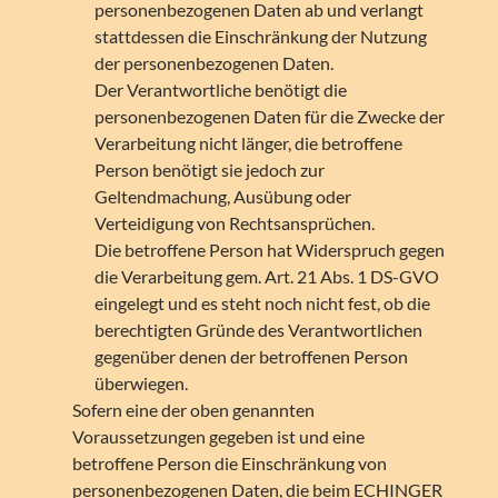
personenbezogenen Daten ab und verlangt
stattdessen die Einschränkung der Nutzung
der personenbezogenen Daten.
Der Verantwortliche benötigt die
personenbezogenen Daten für die Zwecke der
Verarbeitung nicht länger, die betroffene
Person benötigt sie jedoch zur
Geltendmachung, Ausübung oder
Verteidigung von Rechtsansprüchen.
Die betroffene Person hat Widerspruch gegen
die Verarbeitung gem. Art. 21 Abs. 1 DS-GVO
eingelegt und es steht noch nicht fest, ob die
berechtigten Gründe des Verantwortlichen
gegenüber denen der betroffenen Person
überwiegen.
Sofern eine der oben genannten
Voraussetzungen gegeben ist und eine
betroffene Person die Einschränkung von
personenbezogenen Daten, die beim ECHINGER