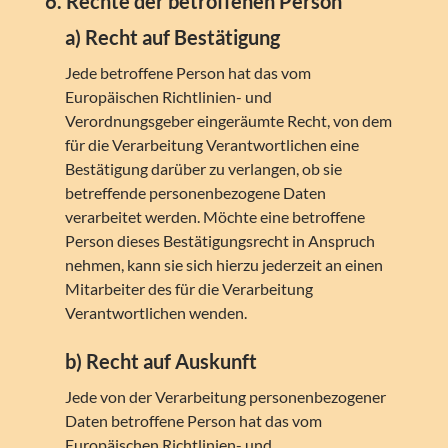
6. Rechte der betroffenen Person
a) Recht auf Bestätigung
Jede betroffene Person hat das vom
Europäischen Richtlinien- und
Verordnungsgeber eingeräumte Recht, von dem
für die Verarbeitung Verantwortlichen eine
Bestätigung darüber zu verlangen, ob sie
betreffende personenbezogene Daten
verarbeitet werden. Möchte eine betroffene
Person dieses Bestätigungsrecht in Anspruch
nehmen, kann sie sich hierzu jederzeit an einen
Mitarbeiter des für die Verarbeitung
Verantwortlichen wenden.
b) Recht auf Auskunft
Jede von der Verarbeitung personenbezogener
Daten betroffene Person hat das vom
Europäischen Richtlinien- und