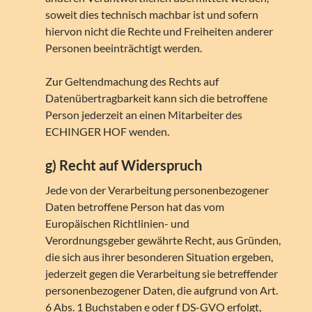
soweit dies technisch machbar ist und sofern
hiervon nicht die Rechte und Freiheiten anderer
Personen beeinträchtigt werden.
Zur Geltendmachung des Rechts auf
Datenübertragbarkeit kann sich die betroffene
Person jederzeit an einen Mitarbeiter des
ECHINGER HOF wenden.
g) Recht auf Widerspruch
Jede von der Verarbeitung personenbezogener
Daten betroffene Person hat das vom
Europäischen Richtlinien- und
Verordnungsgeber gewährte Recht, aus Gründen,
die sich aus ihrer besonderen Situation ergeben,
jederzeit gegen die Verarbeitung sie betreffender
personenbezogener Daten, die aufgrund von Art.
6 Abs. 1 Buchstaben e oder f DS-GVO erfolgt,