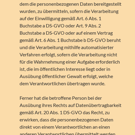
dem die personenbezogenen Daten bereitgestellt
wurden, zu übermitteln, sofern die Verarbeitung
auf der Einwilligung gemäß Art. 6 Abs. 1
Buchstabe a DS-GVO oder Art. 9 Abs. 2
Buchstabe a DS-GVO oder auf einem Vertrag
gemäß Art. 6 Abs. 1 Buchstabe b DS-GVO beruht
und die Verarbeitung mithilfe automatisierter
Verfahren erfolgt, sofern die Verarbeitung nicht
für die Wahrnehmung einer Aufgabe erforderlich
ist, die im öffentlichen Interesse liegt oder in
Ausübung öffentlicher Gewalt erfolgt, welche
dem Verantwortlichen übertragen wurde.
Ferner hat die betroffene Person bei der
Ausübung ihres Rechts auf Datenübertragbarkeit
gemäß Art. 20 Abs. 1 DS-GVO das Recht, zu
erwirken, dass die personenbezogenen Daten
direkt von einem Verantwortlichen an einen
anderen Verantwortlichen übermittelt werden,