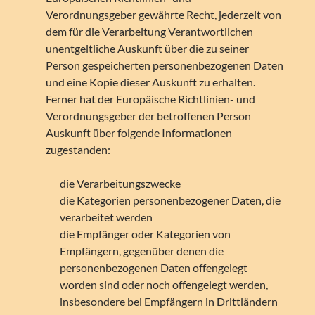
Verordnungsgeber gewährte Recht, jederzeit von
dem für die Verarbeitung Verantwortlichen
unentgeltliche Auskunft über die zu seiner
Person gespeicherten personenbezogenen Daten
und eine Kopie dieser Auskunft zu erhalten.
Ferner hat der Europäische Richtlinien- und
Verordnungsgeber der betroffenen Person
Auskunft über folgende Informationen
zugestanden:
die Verarbeitungszwecke
die Kategorien personenbezogener Daten, die
verarbeitet werden
die Empfänger oder Kategorien von
Empfängern, gegenüber denen die
personenbezogenen Daten offengelegt
worden sind oder noch offengelegt werden,
insbesondere bei Empfängern in Drittländern