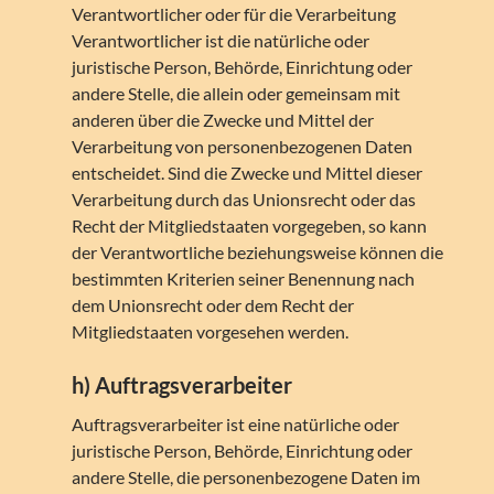
Verantwortlicher oder für die Verarbeitung
Verantwortlicher ist die natürliche oder
juristische Person, Behörde, Einrichtung oder
andere Stelle, die allein oder gemeinsam mit
anderen über die Zwecke und Mittel der
Verarbeitung von personenbezogenen Daten
entscheidet. Sind die Zwecke und Mittel dieser
Verarbeitung durch das Unionsrecht oder das
Recht der Mitgliedstaaten vorgegeben, so kann
der Verantwortliche beziehungsweise können die
bestimmten Kriterien seiner Benennung nach
dem Unionsrecht oder dem Recht der
Mitgliedstaaten vorgesehen werden.
h) Auftragsverarbeiter
Auftragsverarbeiter ist eine natürliche oder
juristische Person, Behörde, Einrichtung oder
andere Stelle, die personenbezogene Daten im