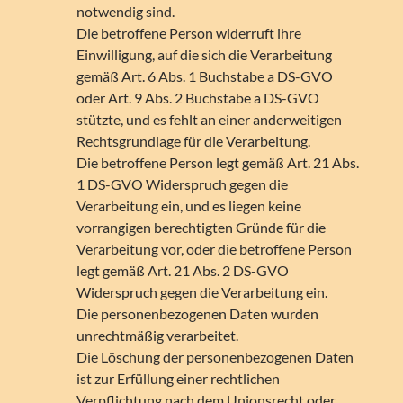
notwendig sind.
Die betroffene Person widerruft ihre
Einwilligung, auf die sich die Verarbeitung
gemäß Art. 6 Abs. 1 Buchstabe a DS-GVO
oder Art. 9 Abs. 2 Buchstabe a DS-GVO
stützte, und es fehlt an einer anderweitigen
Rechtsgrundlage für die Verarbeitung.
Die betroffene Person legt gemäß Art. 21 Abs.
1 DS-GVO Widerspruch gegen die
Verarbeitung ein, und es liegen keine
vorrangigen berechtigten Gründe für die
Verarbeitung vor, oder die betroffene Person
legt gemäß Art. 21 Abs. 2 DS-GVO
Widerspruch gegen die Verarbeitung ein.
Die personenbezogenen Daten wurden
unrechtmäßig verarbeitet.
Die Löschung der personenbezogenen Daten
ist zur Erfüllung einer rechtlichen
Verpflichtung nach dem Unionsrecht oder