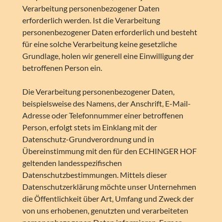
Verarbeitung personenbezogener Daten
erforderlich werden. Ist die Verarbeitung
personenbezogener Daten erforderlich und besteht
für eine solche Verarbeitung keine gesetzliche
Grundlage, holen wir generell eine Einwilligung der
betroffenen Person ein.
Die Verarbeitung personenbezogener Daten,
beispielsweise des Namens, der Anschrift, E-Mail-
Adresse oder Telefonnummer einer betroffenen
Person, erfolgt stets im Einklang mit der
Datenschutz-Grundverordnung und in
Übereinstimmung mit den für den ECHINGER HOF
geltenden landesspezifischen
Datenschutzbestimmungen. Mittels dieser
Datenschutzerklärung möchte unser Unternehmen
die Öffentlichkeit über Art, Umfang und Zweck der
von uns erhobenen, genutzten und verarbeiteten