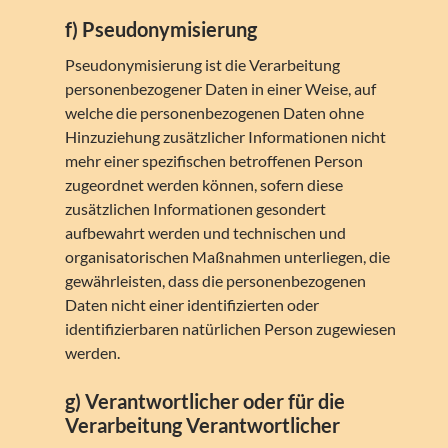
f) Pseudonymisierung
Pseudonymisierung ist die Verarbeitung
personenbezogener Daten in einer Weise, auf
welche die personenbezogenen Daten ohne
Hinzuziehung zusätzlicher Informationen nicht
mehr einer spezifischen betroffenen Person
zugeordnet werden können, sofern diese
zusätzlichen Informationen gesondert
aufbewahrt werden und technischen und
organisatorischen Maßnahmen unterliegen, die
gewährleisten, dass die personenbezogenen
Daten nicht einer identifizierten oder
identifizierbaren natürlichen Person zugewiesen
werden.
g) Verantwortlicher oder für die
Verarbeitung Verantwortlicher