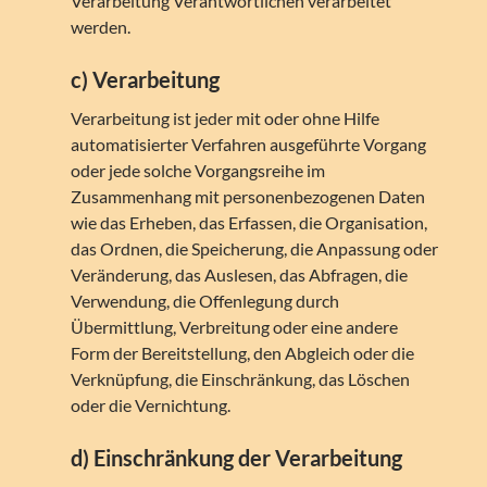
Verarbeitung Verantwortlichen verarbeitet
werden.
c) Verarbeitung
Verarbeitung ist jeder mit oder ohne Hilfe
automatisierter Verfahren ausgeführte Vorgang
oder jede solche Vorgangsreihe im
Zusammenhang mit personenbezogenen Daten
wie das Erheben, das Erfassen, die Organisation,
das Ordnen, die Speicherung, die Anpassung oder
Veränderung, das Auslesen, das Abfragen, die
Verwendung, die Offenlegung durch
Übermittlung, Verbreitung oder eine andere
Form der Bereitstellung, den Abgleich oder die
Verknüpfung, die Einschränkung, das Löschen
oder die Vernichtung.
d) Einschränkung der Verarbeitung