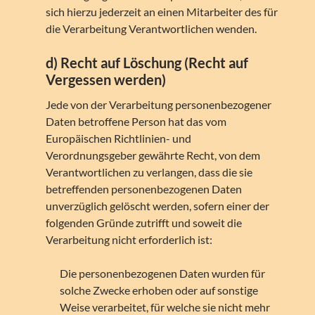
sich hierzu jederzeit an einen Mitarbeiter des für
die Verarbeitung Verantwortlichen wenden.
d) Recht auf Löschung (Recht auf
Vergessen werden)
Jede von der Verarbeitung personenbezogener
Daten betroffene Person hat das vom
Europäischen Richtlinien- und
Verordnungsgeber gewährte Recht, von dem
Verantwortlichen zu verlangen, dass die sie
betreffenden personenbezogenen Daten
unverzüglich gelöscht werden, sofern einer der
folgenden Gründe zutrifft und soweit die
Verarbeitung nicht erforderlich ist:
Die personenbezogenen Daten wurden für
solche Zwecke erhoben oder auf sonstige
Weise verarbeitet, für welche sie nicht mehr