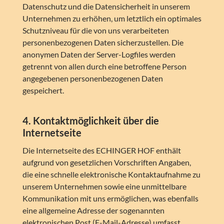
Datenschutz und die Datensicherheit in unserem
Unternehmen zu erhöhen, um letztlich ein optimales
Schutzniveau für die von uns verarbeiteten
personenbezogenen Daten sicherzustellen. Die
anonymen Daten der Server-Logfiles werden
getrennt von allen durch eine betroffene Person
angegebenen personenbezogenen Daten
gespeichert.
4. Kontaktmöglichkeit über die
Internetseite
Die Internetseite des ECHINGER HOF enthält
aufgrund von gesetzlichen Vorschriften Angaben,
die eine schnelle elektronische Kontaktaufnahme zu
unserem Unternehmen sowie eine unmittelbare
Kommunikation mit uns ermöglichen, was ebenfalls
eine allgemeine Adresse der sogenannten
elektronischen Post (E-Mail-Adresse) umfasst.