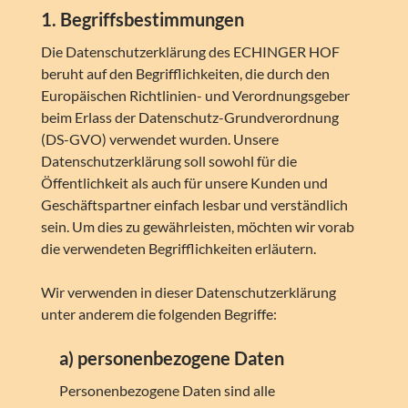
1. Begriffsbestimmungen
Die Datenschutzerklärung des ECHINGER HOF
beruht auf den Begrifflichkeiten, die durch den
Europäischen Richtlinien- und Verordnungsgeber
beim Erlass der Datenschutz-Grundverordnung
(DS-GVO) verwendet wurden. Unsere
Datenschutzerklärung soll sowohl für die
Öffentlichkeit als auch für unsere Kunden und
Geschäftspartner einfach lesbar und verständlich
sein. Um dies zu gewährleisten, möchten wir vorab
die verwendeten Begrifflichkeiten erläutern.
Wir verwenden in dieser Datenschutzerklärung
unter anderem die folgenden Begriffe:
a) personenbezogene Daten
Personenbezogene Daten sind alle