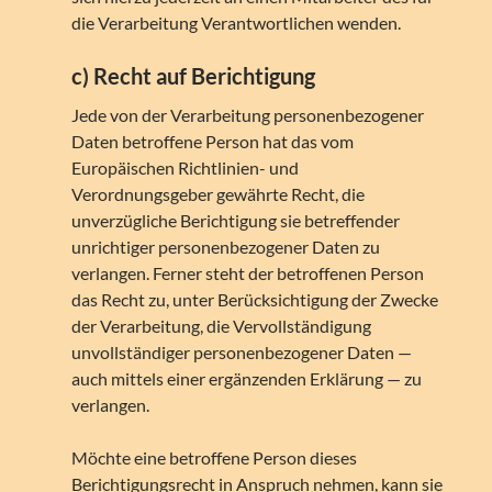
die Verarbeitung Verantwortlichen wenden.
c) Recht auf Berichtigung
Jede von der Verarbeitung personenbezogener
Daten betroffene Person hat das vom
Europäischen Richtlinien- und
Verordnungsgeber gewährte Recht, die
unverzügliche Berichtigung sie betreffender
unrichtiger personenbezogener Daten zu
verlangen. Ferner steht der betroffenen Person
das Recht zu, unter Berücksichtigung der Zwecke
der Verarbeitung, die Vervollständigung
unvollständiger personenbezogener Daten —
auch mittels einer ergänzenden Erklärung — zu
verlangen.
Möchte eine betroffene Person dieses
Berichtigungsrecht in Anspruch nehmen, kann sie