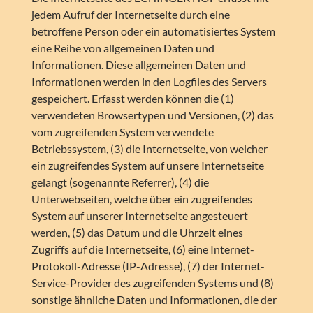
jedem Aufruf der Internetseite durch eine
betroffene Person oder ein automatisiertes System
eine Reihe von allgemeinen Daten und
Informationen. Diese allgemeinen Daten und
Informationen werden in den Logfiles des Servers
gespeichert. Erfasst werden können die (1)
verwendeten Browsertypen und Versionen, (2) das
vom zugreifenden System verwendete
Betriebssystem, (3) die Internetseite, von welcher
ein zugreifendes System auf unsere Internetseite
gelangt (sogenannte Referrer), (4) die
Unterwebseiten, welche über ein zugreifendes
System auf unserer Internetseite angesteuert
werden, (5) das Datum und die Uhrzeit eines
Zugriffs auf die Internetseite, (6) eine Internet-
Protokoll-Adresse (IP-Adresse), (7) der Internet-
Service-Provider des zugreifenden Systems und (8)
sonstige ähnliche Daten und Informationen, die der