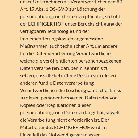
unser Unternehmen als Verantwortlicher gemäß
Art. 17 Abs. 1 DS-GVO zur Löschung der
personenbezogenen Daten verpflichtet, so trifft
der ECHINGER HOF unter Berücksichtigung der
verfügbaren Technologie und der
Implementierungskosten angemessene
Maßnahmen, auch technischer Art, um andere
für die Datenverarbeitung Verantwortliche,
welche die veröffentlichten personenbezogenen
Daten verarbeiten, darüber in Kenntnis zu
setzen, dass die betroffene Person von diesen
anderen für die Datenverarbeitung
Verantwortlichen die Löschung sämtlicher Links
zu diesen personenbezogenen Daten oder von
Kopien oder Replikationen dieser
personenbezogenen Daten verlangt hat, soweit
die Verarbeitung nicht erforderlich ist. Der
Mitarbeiter des ECHINGER HOF wird im
Einzelfall das Notwendige veranlassen.