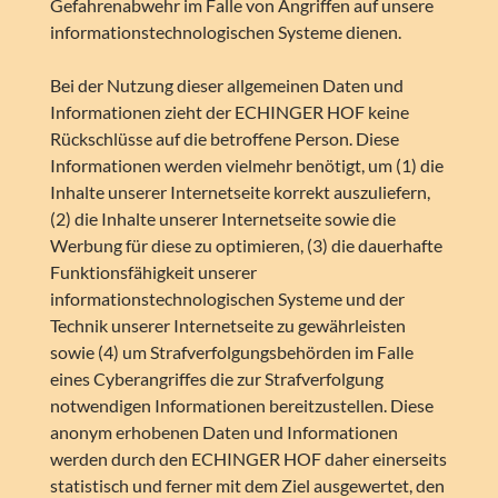
Gefahrenabwehr im Falle von Angriffen auf unsere
informationstechnologischen Systeme dienen.
Bei der Nutzung dieser allgemeinen Daten und
Informationen zieht der ECHINGER HOF keine
Rückschlüsse auf die betroffene Person. Diese
Informationen werden vielmehr benötigt, um (1) die
Inhalte unserer Internetseite korrekt auszuliefern,
(2) die Inhalte unserer Internetseite sowie die
Werbung für diese zu optimieren, (3) die dauerhafte
Funktionsfähigkeit unserer
informationstechnologischen Systeme und der
Technik unserer Internetseite zu gewährleisten
sowie (4) um Strafverfolgungsbehörden im Falle
eines Cyberangriffes die zur Strafverfolgung
notwendigen Informationen bereitzustellen. Diese
anonym erhobenen Daten und Informationen
werden durch den ECHINGER HOF daher einerseits
statistisch und ferner mit dem Ziel ausgewertet, den