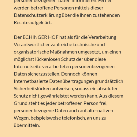
personenbezogenen Daten informieren. Ferner
werden betroffene Personen mittels dieser
Datenschutzerklärung über die ihnen zustehenden
Rechte aufgeklärt.
Der ECHINGER HOF hat als für die Verarbeitung
Verantwortlicher zahlreiche technische und
organisatorische Maßnahmen umgesetzt, um einen
möglichst lückenlosen Schutz der über diese
Internetseite verarbeiteten personenbezogenen
Daten sicherzustellen. Dennoch können
Internetbasierte Datenübertragungen grundsätzlich
Sicherheitslücken aufweisen, sodass ein absoluter
Schutz nicht gewährleistet werden kann. Aus diesem
Grund steht es jeder betroffenen Person frei,
personenbezogene Daten auch auf alternativen
Wegen, beispielsweise telefonisch, an uns zu
übermitteln.