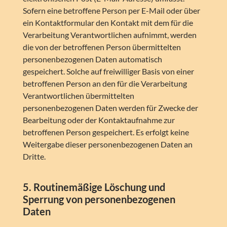
Sofern eine betroffene Person per E-Mail oder über
ein Kontaktformular den Kontakt mit dem für die
Verarbeitung Verantwortlichen aufnimmt, werden
die von der betroffenen Person übermittelten
personenbezogenen Daten automatisch
gespeichert. Solche auf freiwilliger Basis von einer
betroffenen Person an den für die Verarbeitung
Verantwortlichen übermittelten
personenbezogenen Daten werden für Zwecke der
Bearbeitung oder der Kontaktaufnahme zur
betroffenen Person gespeichert. Es erfolgt keine
Weitergabe dieser personenbezogenen Daten an
Dritte.
5. Routinemäßige Löschung und
Sperrung von personenbezogenen
Daten