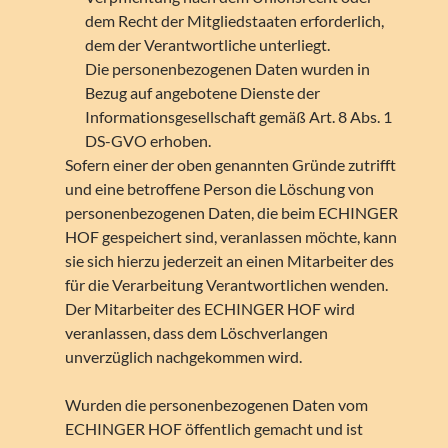
dem Recht der Mitgliedstaaten erforderlich,
dem der Verantwortliche unterliegt.
Die personenbezogenen Daten wurden in
Bezug auf angebotene Dienste der
Informationsgesellschaft gemäß Art. 8 Abs. 1
DS-GVO erhoben.
Sofern einer der oben genannten Gründe zutrifft
und eine betroffene Person die Löschung von
personenbezogenen Daten, die beim ECHINGER
HOF gespeichert sind, veranlassen möchte, kann
sie sich hierzu jederzeit an einen Mitarbeiter des
für die Verarbeitung Verantwortlichen wenden.
Der Mitarbeiter des ECHINGER HOF wird
veranlassen, dass dem Löschverlangen
unverzüglich nachgekommen wird.
Wurden die personenbezogenen Daten vom
ECHINGER HOF öffentlich gemacht und ist