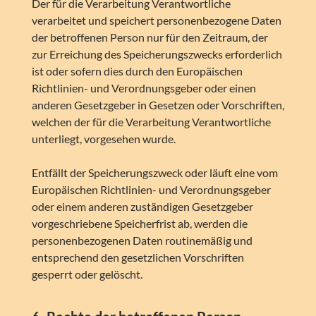
Der für die Verarbeitung Verantwortliche
verarbeitet und speichert personenbezogene Daten
der betroffenen Person nur für den Zeitraum, der
zur Erreichung des Speicherungszwecks erforderlich
ist oder sofern dies durch den Europäischen
Richtlinien- und Verordnungsgeber oder einen
anderen Gesetzgeber in Gesetzen oder Vorschriften,
welchen der für die Verarbeitung Verantwortliche
unterliegt, vorgesehen wurde.
Entfällt der Speicherungszweck oder läuft eine vom
Europäischen Richtlinien- und Verordnungsgeber
oder einem anderen zuständigen Gesetzgeber
vorgeschriebene Speicherfrist ab, werden die
personenbezogenen Daten routinemäßig und
entsprechend den gesetzlichen Vorschriften
gesperrt oder gelöscht.