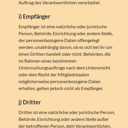
Auftrag des Verantwortlichen verarbeitet.
i) Empfänger
Empfänger ist eine natürliche oder juristische
Person, Behörde, Einrichtung oder andere Stelle,
der personenbezogene Daten offengelegt
werden, unabhängig davon, ob es sich bei ihr um
einen Dritten handelt oder nicht. Behörden, die
im Rahmen eines bestimmten
Untersuchungsauftrags nach dem Unionsrecht
oder dem Recht der Mitgliedstaaten
möglicherweise personenbezogene Daten
erhalten, gelten jedoch nicht als Empfänger.
j) Dritter
Dritter ist eine natürliche oder juristische Person,
Behörde, Einrichtung oder andere Stelle außer
der betroffenen Person, dem Verantwortlichen,