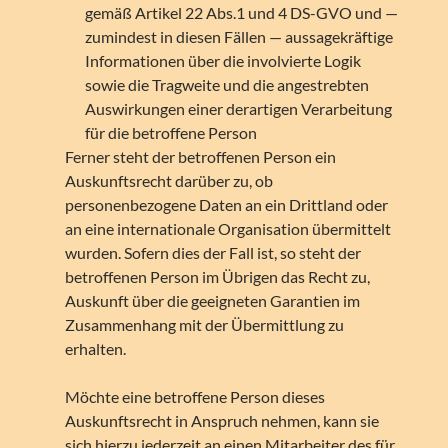
gemäß Artikel 22 Abs.1 und 4 DS-GVO und —
zumindest in diesen Fällen — aussagekräftige
Informationen über die involvierte Logik
sowie die Tragweite und die angestrebten
Auswirkungen einer derartigen Verarbeitung
für die betroffene Person
Ferner steht der betroffenen Person ein
Auskunftsrecht darüber zu, ob
personenbezogene Daten an ein Drittland oder
an eine internationale Organisation übermittelt
wurden. Sofern dies der Fall ist, so steht der
betroffenen Person im Übrigen das Recht zu,
Auskunft über die geeigneten Garantien im
Zusammenhang mit der Übermittlung zu
erhalten.
Möchte eine betroffene Person dieses
Auskunftsrecht in Anspruch nehmen, kann sie
sich hierzu jederzeit an einen Mitarbeiter des für