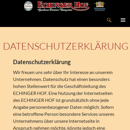
Suchen
ZUM
PRIMÄR
INHALT
MENÜ
SPRINGEN
DATENSCHUTZERKLÄRUNG
Datenschutzerklärung
Wir freuen uns sehr über Ihr Interesse an unserem
Unternehmen. Datenschutz hat einen besonders
hohen Stellenwert für die Geschäftsleitung des
ECHINGER HOF. Eine Nutzung der Internetseiten
des ECHINGER HOF ist grundsätzlich ohne jede
Angabe personenbezogener Daten möglich. Sofern
eine betroffene Person besondere Services unseres
Unternehmens über unsere Internetseite in
Anspruch nehmen möchte, könnte jedoch eine