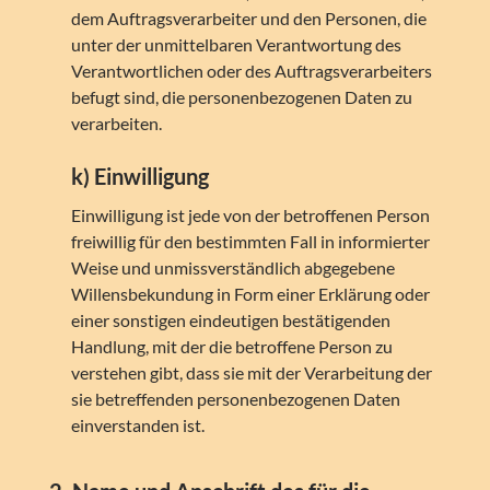
dem Auftragsverarbeiter und den Personen, die
unter der unmittelbaren Verantwortung des
Verantwortlichen oder des Auftragsverarbeiters
befugt sind, die personenbezogenen Daten zu
verarbeiten.
k) Einwilligung
Einwilligung ist jede von der betroffenen Person
freiwillig für den bestimmten Fall in informierter
Weise und unmissverständlich abgegebene
Willensbekundung in Form einer Erklärung oder
einer sonstigen eindeutigen bestätigenden
Handlung, mit der die betroffene Person zu
verstehen gibt, dass sie mit der Verarbeitung der
sie betreffenden personenbezogenen Daten
einverstanden ist.