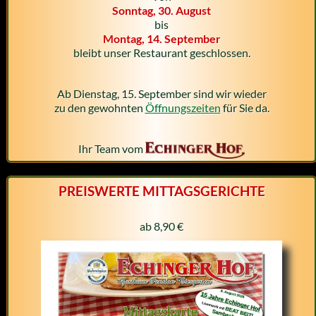
Sonntag, 30. August
bis
Montag, 14. September
bleibt unser Restaurant geschlossen.
Ab Dienstag, 15. September sind wir wieder
zu den gewohnten
Öffnungszeiten
für Sie da.
Ihr Team vom
PREISWERTE MITTAGSGERICHTE
ab 8,90 €