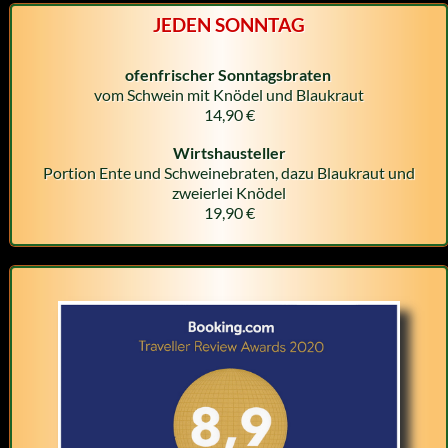
JEDEN SONNTAG
ofenfrischer Sonntagsbraten
vom Schwein mit Knödel und Blaukraut
14,90 €
Wirtshausteller
Portion Ente und Schweinebraten, dazu Blaukraut und
zweierlei Knödel
19,90 €