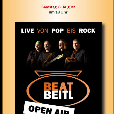
Samstag, 8. August
um 18 Uhr