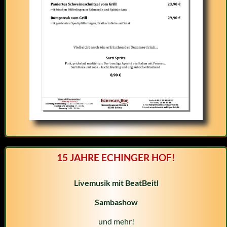
15 JAHRE ECHINGER HOF!
Livemusik mit BeatBeitl
Sambashow
und mehr!