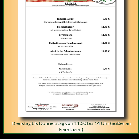
Dienstag bis Donnerstag von 11.30 bis 14 Uhr (außer an
Feiertagen)