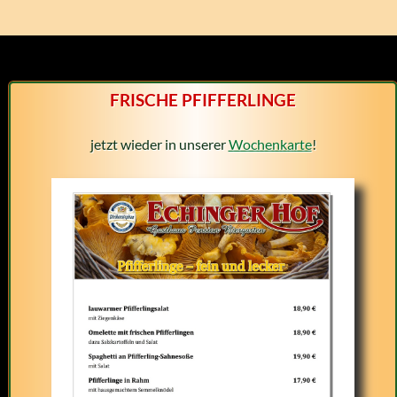
FRISCHE PFIFFERLINGE
jetzt wieder in unserer
Wochenkarte
!